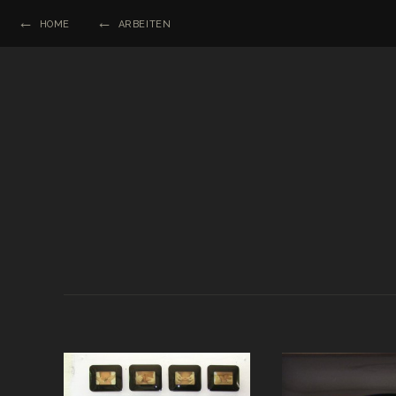
HOME
ARBEITEN