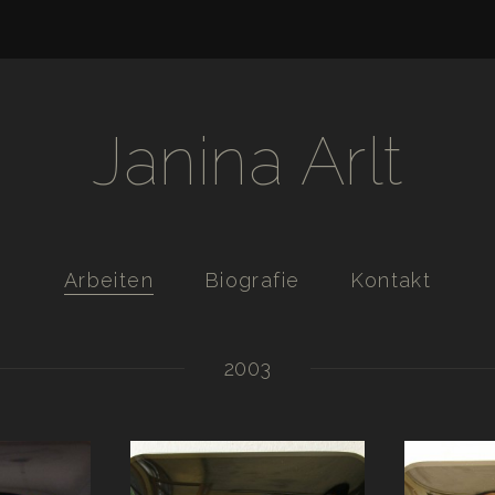
Janina Arlt
Arbeiten
Biografie
Kontakt
2003